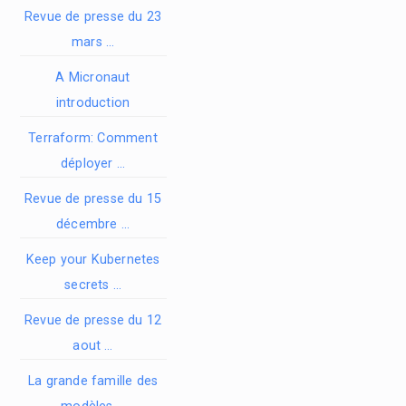
Revue de presse du 23
mars …
A Micronaut
introduction
Terraform: Comment
déployer …
Revue de presse du 15
décembre …
Keep your Kubernetes
secrets …
Revue de presse du 12
aout …
La grande famille des