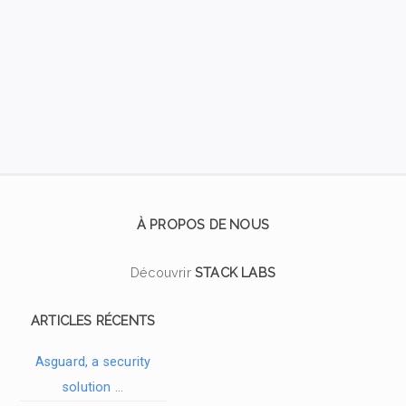
À PROPOS DE NOUS
Découvrir
STACK LABS
ARTICLES RÉCENTS
Asguard, a security
solution …