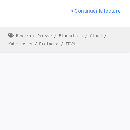
> Continuer la lecture
Revue de Presse
Blockchain
Cloud
Kubernetes
Ecologie
IPV4