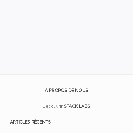
À PROPOS DE NOUS
Découvrir
STACK LABS
ARTICLES RÉCENTS