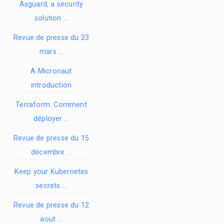
Asguard, a security
solution …
Revue de presse du 23
mars …
A Micronaut
introduction
Terraform: Comment
déployer …
Revue de presse du 15
décembre …
Keep your Kubernetes
secrets …
Revue de presse du 12
aout …