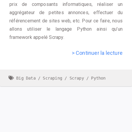
prix de composants informatiques, réaliser un
aggrégateur de petites annonces, effectuer du
référencement de sites web, etc. Pour ce faire, nous
allons utiliser le langage Python ainsi qu’un
framework appelé Scrapy.
> Continuer la lecture
Big Data
Scraping
Scrapy
Python