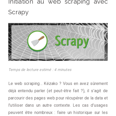
Initiation au web scraping avec
Scrapy
Temps de lecture estimé : 4 minutes
Le web scraping… Kézako ? Vous en avez sûrement
déjà entendu parler (et peut-être fait ?), il s’agit de
parcourir des pages web pour récupérer de la data et
l’utiliser dans un autre contexte. Les cas d’usages
peuvent être nombreux : faire un historique sur les